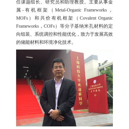
任课题组长、研究员和助理教授。主要从事金
属
-
有机框架（
Metal-Organic Frameworks
，
MOFs
）和共价有机框架（
Covalent Organic
Frameworks
，
COFs
）等分子基纳米孔材料的定
向组装、系统调控和性能优化，致力于发展高效
的储能材料和环境净化技术。