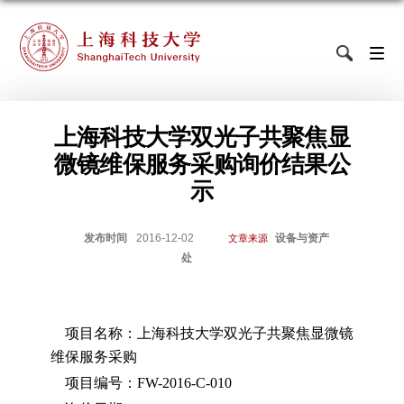
上海科技大学双光子共聚焦显
微镜维保服务采购询价结果公
示
发布时间
2016-12-02
设备与资产
文章来源
处
项目名称：上海科技大学双光子共聚焦显微镜
维保服务采购
项目编号：
FW-2016-C-010