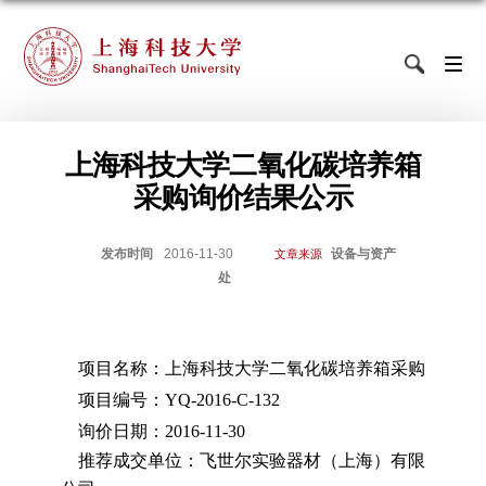
上海科技大学二氧化碳培养箱
采购询价结果公示
发布时间
2016-11-30
设备与资产
文章来源
处
项目名称：上海科技大学二氧化碳培养箱采购
项目编号：
YQ-2016-C-132
询价日期：
2016-11-30
推荐成交单位：飞世尔实验器材（上海）有限