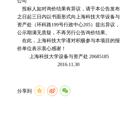
公司
投标人如对询价结果有异议，请于本公告发布
之日起三日内以书面形式向上海科技大学设备与
资产处（环科路
199
号行政中心
205
）提出异议，
公示期满无质疑，不再另行公告询价结果。
在此，上海科技大学谨对积极参与本项目的报
价单位表示衷心感谢！
上海科技大学设备与资产处
20685185
2016.11.30
分享到