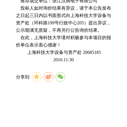
推荐成交单位：浙江汉腾电子有限公司
投标人如对询价结果有异议，请于本公告发布
之日起三日内以书面形式向上海科技大学设备与
资产处（环科路
199
号行政中心
205
）提出异议，
公示期满无质疑，不再另行公告询价结果。
在此，上海科技大学谨对积极参与本项目的报
价单位表示衷心感谢！
上海科技大学设备与资产处
20685185
2016.11.30
分享到