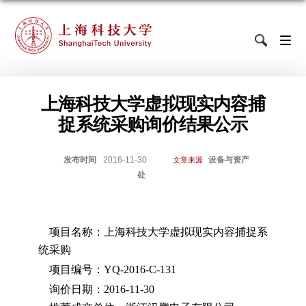
上海科技大学虚拟现实内容捕
捉系统采购询价结果公示
发布时间
2016-11-30
设备与资产
文章来源
处
项目名称：上海科技大学虚拟现实内容捕捉系
统采购
项目编号：
YQ-2016-C-131
询价日期：
2016-11-30