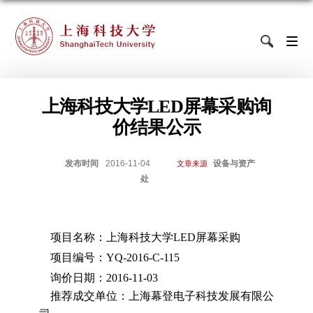
上海科技大学LED屏幕采购询
价结果公示
发布时间
2016-11-04
设备与资产
文章来源
处
项目名称：上海科技大学
LED
屏幕采购
项目编号：
YQ-2016-C-115
询价日期：
2016-11-03
推荐成交单位：上海幕登电子科技发展有限公