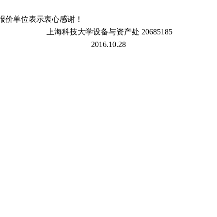
报价单位表示衷心感谢！
上海科技大学设备与资产处
20685185
2016.10.28