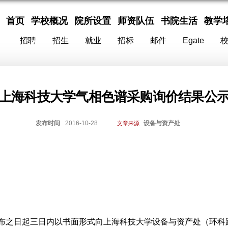
首页
学校概况
院所设置
师资队伍
书院生活
教学
招聘
招生
就业
招标
邮件
Egate
上海科技大学气相色谱采购询价结果公
发布时间
2016-10-28
设备与资产处
文章来源
布之日起三日内以书面形式向上海科技大学设备与资产处（环科