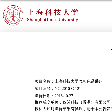
项目名称：上海科技大学气相色谱采购
项目编号：
YQ-2016-C-121
询价日期：
2016-10-27
推荐成交单位：仪盟科技（香港）有限公司
投标人如对询价结果有异议，请于本公告发