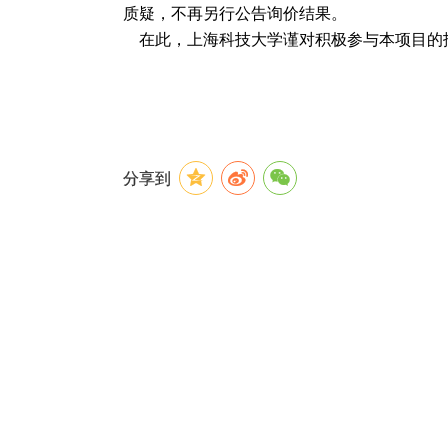
质疑，不再另行公告询价结果。
在此，上海科技大学谨对积极参与本项目的
分享到