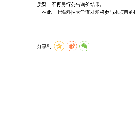
质疑，不再另行公告询价结果。
在此，上海科技大学谨对积极参与本项目的
分享到