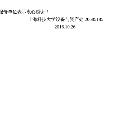
报价单位表示衷心感谢！
上海科技大学设备与资产处
20685185
2016.10.26