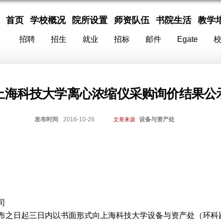
首页
学校概况
院所设置
师资队伍
书院生活
教学
招聘
招生
就业
招标
邮件
Egate
上海科技大学离心浓缩仪采购询价结果公
发布时间
2016-10-26
设备与资产处
文章来源
司
布之日起三日内以书面形式向上海科技大学设备与资产处（环科