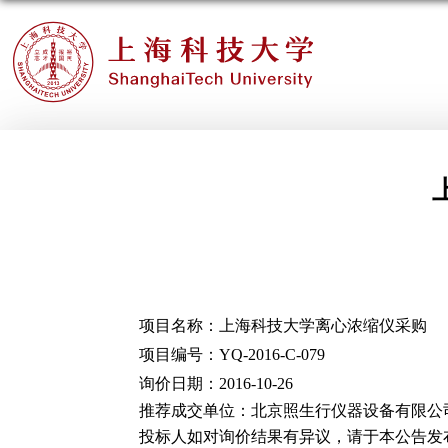
项目名称：上海科技大学离心浓缩仪采购
项目编号：
YQ-2016-C-079
询价日期：
2016-10-26
推荐成交单位：北京照生行仪器设备有限公
投标人如对询价结果有异议，请于本公告发