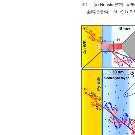
图1： (a) Heusler材料
面精细结构。 (d, e)