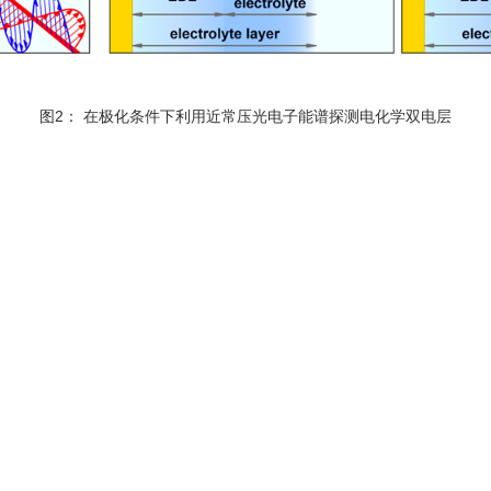
图2： 在极化条件下利用近常压光电子能谱探测电化学双电层