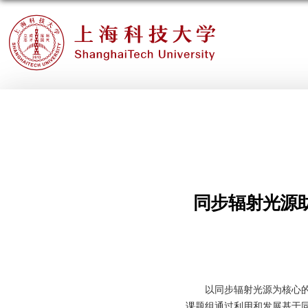
同步辐射光源
以同步辐射光源为核心
课题组通过利用和发展基于