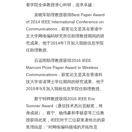
着学院全体教授潜心科研，追求卓越：
袁晓军助理教授获得Best Paper Award
of 2014 IEEE International Conference on
Communications，获奖论文是其在香港中
文大学网络编码研究所任助理教授期间的研
究成果。他于2014年7月加入我校信息学院
任助理教授。
石远明助理教授获得2016 IEEE
Marconi Prize Paper Award in Wireless
Communications，获奖论文是其在香港科
技大学攻读博士学位期间的研究成果。他于
2015年9月加入我校信息学院任助理教授。
蔡宁特聘教授获得2016 IEEE Eric
Sumner Award（通信技术杰出贡献奖，终
身成就）。蔡宁、杨伟豪和李硕彦等三位教
授获得此奖，IEEE对于三位获奖者给出的获
奖理由是：“对网络编码领域的开拓性贡