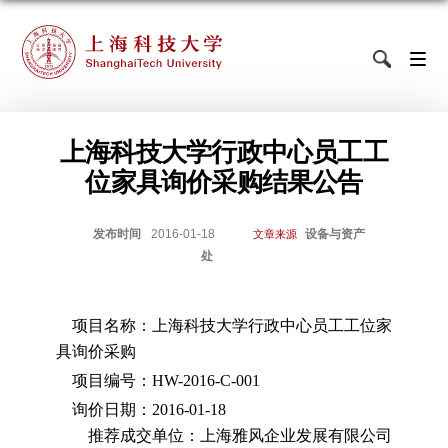
上海科技大学行政中心员工工
位家具询价采购结果公告
发布时间
2016-01-18
设备与资产
文章来源
处
项目名称：上海科技大学行政中心员工工位家
具询价采购
项目编号：
HW-2016-C-001
询价日期：
2016-01-18
推荐成交单位：上海雅风企业发展有限公司