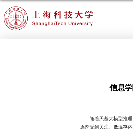
信息学
随着天基大模型推理
逐渐受到关注。低温存内