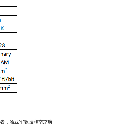
作者，哈亚军教授和南京航