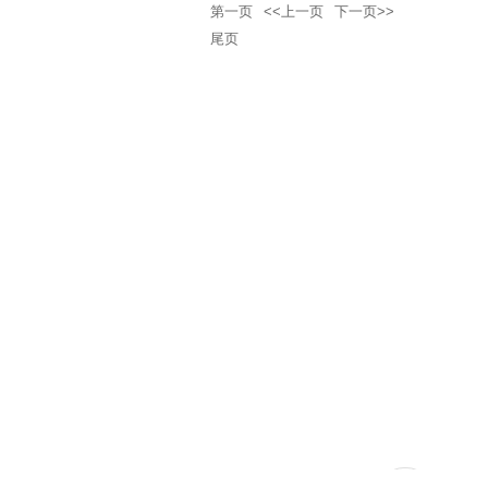
第一页
<<上一页
下一页>>
尾页