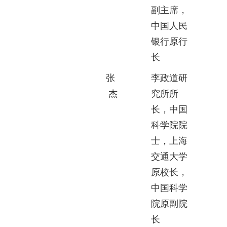
副主席，
中国人民
银行原行
长
张
李政道研
杰
究所所
长，中国
科学院院
士，上海
交通大学
原校长，
中国科学
院原副院
长