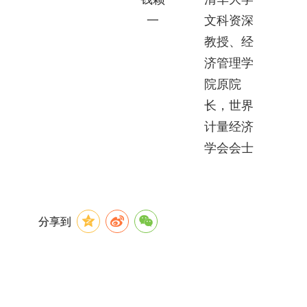
一
文科资深
教授、经
济管理学
院原院
长，世界
计量经济
学会会士
分享到