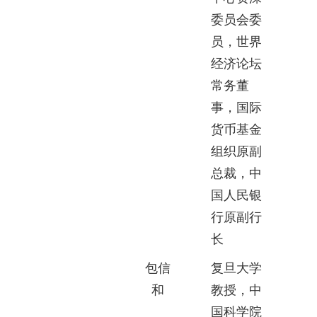
委员会委
员，世界
经济论坛
常务董
事，国际
货币基金
组织原副
总裁，中
国人民银
行原副行
长
包信
复旦大学
和
教授，中
国科学院